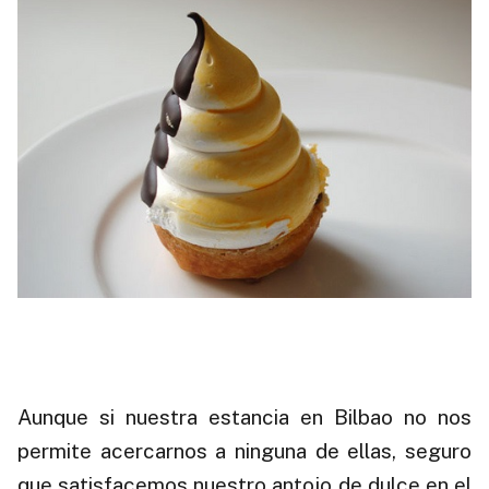
.
Aunque si nuestra estancia en Bilbao no nos
permite acercarnos a ninguna de ellas, seguro
que satisfacemos nuestro antojo de dulce en el