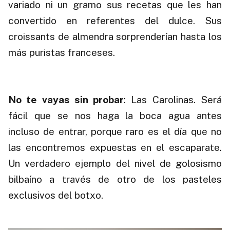
variado ni un gramo sus recetas que les han
convertido en referentes del dulce. Sus
croissants de almendra sorprenderían hasta los
más puristas franceses.
.
No te vayas sin probar
: Las Carolinas. Será
fácil que se nos haga la boca agua antes
incluso de entrar, porque raro es el día que no
las encontremos expuestas en el escaparate.
Un verdadero ejemplo del nivel de golosismo
bilbaíno a través de otro de los pasteles
exclusivos del botxo.