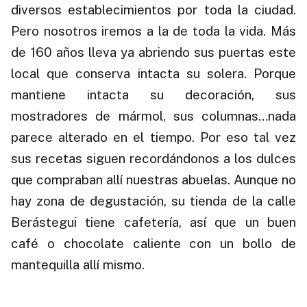
diversos establecimientos por toda la ciudad.
Pero nosotros iremos a la de toda la vida. Más
de 160 años lleva ya abriendo sus puertas este
local que conserva intacta su solera. Porque
mantiene intacta su decoración, sus
mostradores de mármol, sus columnas…nada
parece alterado en el tiempo. Por eso tal vez
sus recetas siguen recordándonos a los dulces
que compraban allí nuestras abuelas. Aunque no
hay zona de degustación, su tienda de la calle
Berástegui tiene cafetería, así que un buen
café o chocolate caliente con un bollo de
mantequilla allí mismo.