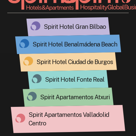
Spirit Hotel Gran Bilbao
Spirit Hotel Benalmádena Beach
Spirit Hotel Ciudad de Burgos
Spirit Hotel Fonte Real
Spirit Apartamentos Atxuri
Spirit Apartamentos Valladolid
Centro