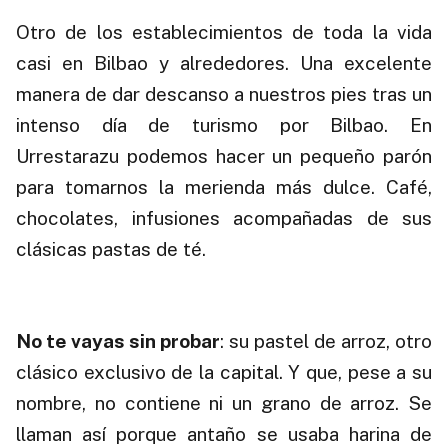
Otro de los establecimientos de toda la vida
casi en Bilbao y alrededores. Una excelente
manera de dar descanso a nuestros pies tras un
intenso día de turismo por Bilbao. En
Urrestarazu podemos hacer un pequeño parón
para tomarnos la merienda más dulce. Café,
chocolates, infusiones acompañadas de sus
clásicas pastas de té.
.
No te vayas sin probar
: su pastel de arroz, otro
clásico exclusivo de la capital. Y que, pese a su
nombre, no contiene ni un grano de arroz. Se
llaman así porque antaño se usaba harina de