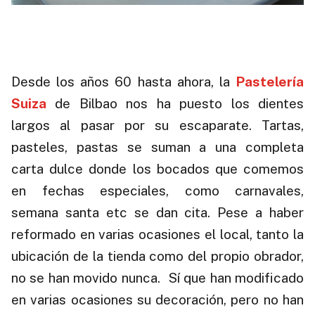
.
Desde los años 60 hasta ahora, la
Pastelería
Suiza
de Bilbao nos ha puesto los dientes
largos al pasar por su escaparate. Tartas,
pasteles, pastas se suman a una completa
carta dulce donde los bocados que comemos
en fechas especiales, como carnavales,
semana santa etc se dan cita. Pese a haber
reformado en varias ocasiones el local, tanto la
ubicación de la tienda como del propio obrador,
no se han movido nunca. Sí que han modificado
en varias ocasiones su decoración, pero no han