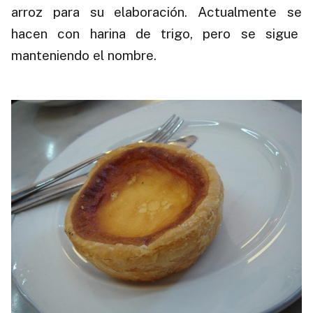
arroz para su elaboración. Actualmente se
hacen con harina de trigo, pero se sigue
manteniendo el nombre.