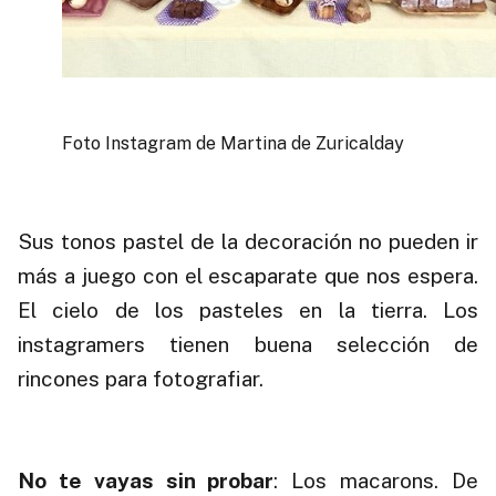
Foto Instagram de Martina de Zuricalday
.
Sus tonos pastel de la decoración no pueden ir
más a juego con el escaparate que nos espera.
El cielo de los pasteles en la tierra. Los
instagramers tienen buena selección de
rincones para fotografiar.
.
No te vayas sin probar
: Los macarons. De