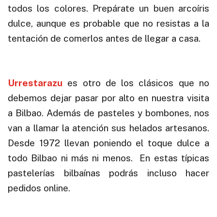
todos los colores. Prepárate un buen arcoíris
dulce, aunque es probable que no resistas a la
tentación de comerlos antes de llegar a casa.
.
Urrestarazu
es otro de los clásicos que no
debemos dejar pasar por alto en nuestra visita
a Bilbao. Además de pasteles y bombones, nos
van a llamar la atención sus helados artesanos.
Desde 1972 llevan poniendo el toque dulce a
todo Bilbao ni más ni menos. En estas típicas
pastelerías bilbaínas podrás incluso hacer
pedidos online.
.