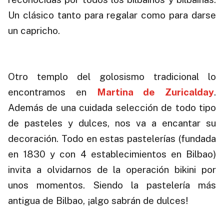
Un clásico tanto para regalar como para darse
un capricho.
.
Otro templo del golosismo tradicional lo
encontramos en
Martina de Zuricalday
.
Además de una cuidada selección de todo tipo
de pasteles y dulces, nos va a encantar su
decoración. Todo en estas pastelerías (fundada
en 1830 y con 4 establecimientos en Bilbao)
invita a olvidarnos de la operación bikini por
unos momentos. Siendo la pastelería más
antigua de Bilbao, ¡algo sabrán de dulces!