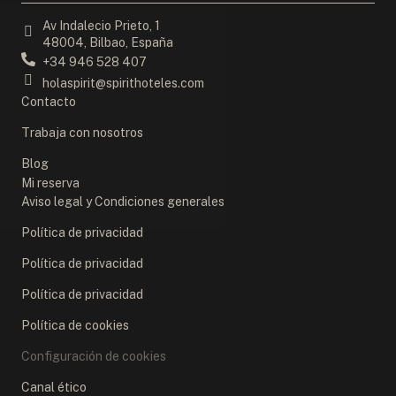
Av Indalecio Prieto, 1
48004, Bilbao, España
+34 946 528 407
holaspirit@spirithoteles.com
Contacto
Trabaja con nosotros
Blog
Mi reserva
Aviso legal y Condiciones generales
Política de privacidad
Política de privacidad
Política de privacidad
Política de cookies
Configuración de cookies
Canal ético