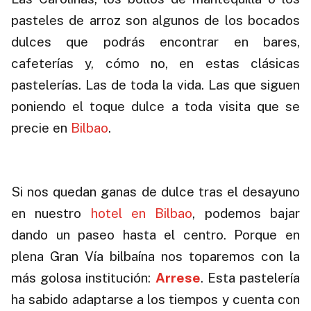
pasteles de arroz son algunos de los bocados
dulces que podrás encontrar en bares,
cafeterías y, cómo no, en estas clásicas
pastelerías. Las de toda la vida. Las que siguen
poniendo el toque dulce a toda visita que se
precie en
Bilbao
.
.
Si nos quedan ganas de dulce tras el desayuno
en nuestro
hotel en Bilbao
, podemos bajar
dando un paseo hasta el centro. Porque en
plena Gran Vía bilbaína nos toparemos con la
más golosa institución:
Arrese
. Esta pastelería
ha sabido adaptarse a los tiempos y cuenta con