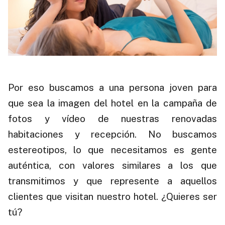
Por eso buscamos a una persona joven para
que sea la imagen del hotel en la campaña de
fotos y vídeo de nuestras renovadas
habitaciones y recepción. No buscamos
estereotipos, lo que necesitamos es gente
auténtica, con valores similares a los que
transmitimos y que represente a aquellos
clientes que visitan nuestro hotel. ¿Quieres ser
tú?