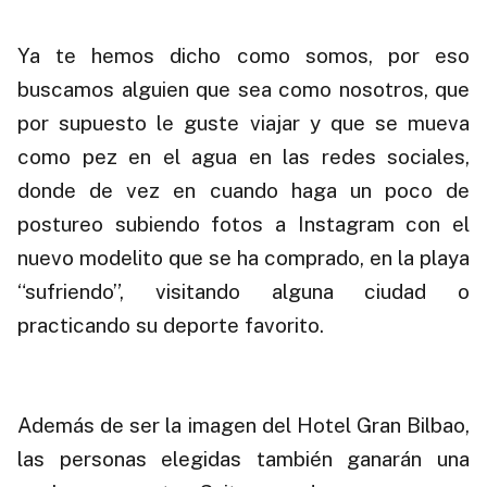
.
Ya te hemos dicho como somos, por eso
buscamos alguien que sea como nosotros, que
por supuesto le guste viajar y que se mueva
como pez en el agua en las redes sociales,
donde de vez en cuando haga un poco de
postureo subiendo fotos a Instagram con el
nuevo modelito que se ha comprado, en la playa
“sufriendo”, visitando alguna ciudad o
practicando su deporte favorito.
.
Además de ser la imagen del Hotel Gran Bilbao,
las personas elegidas también ganarán una