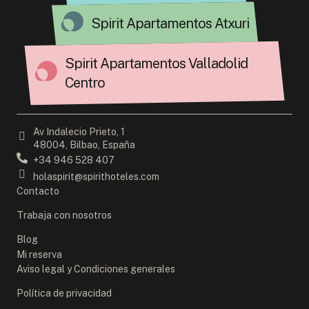
Spirit Apartamentos Atxuri
Spirit Apartamentos Valladolid
Centro
Av Indalecio Prieto, 1
48004, Bilbao, España
+34 946 528 407
holaspirit@spirithoteles.com
Contacto
Trabaja con nosotros
Blog
Mi reserva
Aviso legal y Condiciones generales
Política de privacidad