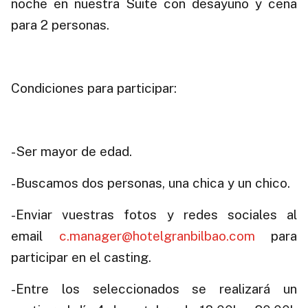
noche en nuestra Suite con desayuno y cena
para 2 personas.
.
Condiciones para participar:
.
-Ser mayor de edad.
-Buscamos dos personas, una chica y un chico.
-Enviar vuestras fotos y redes sociales al
email
c.manager@hotelgranbilbao.com
para
participar en el casting.
-Entre los seleccionados se realizará un