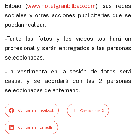
Bilbao (
www.hotelgranbilbao.com
), sus redes
sociales y otras acciones publicitarias que se
puedan realizar.
-Tanto las fotos y los vídeos los hará un
profesional y serán entregados a las personas
seleccionadas.
-La vestimenta en la sesión de fotos será
casual y se acordará con las 2 personas
seleccionadas de antemano.
Compartir en facebook
Compartir en X
Compartir en LinkedIn