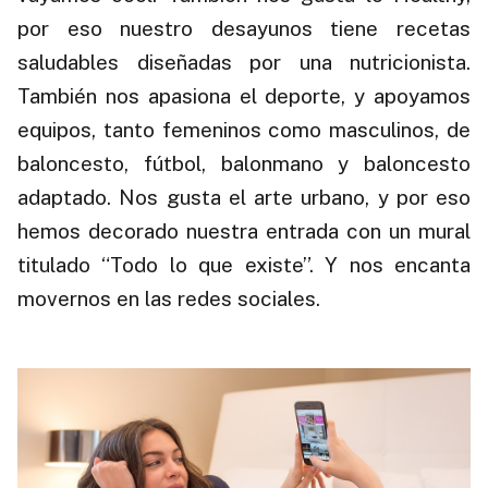
por eso nuestro desayunos tiene recetas
saludables diseñadas por una nutricionista.
También nos apasiona el deporte, y apoyamos
equipos, tanto femeninos como masculinos, de
baloncesto, fútbol, balonmano y baloncesto
adaptado. Nos gusta el arte urbano, y por eso
hemos decorado nuestra entrada con un mural
titulado “Todo lo que existe”. Y nos encanta
movernos en las redes sociales.