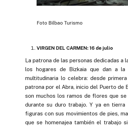
Foto Bilbao Turismo
.
VIRGEN DEL CARMEN: 16 de julio
La patrona de las personas dedicadas a la
los hogares de Bizkaia que dan a la
multitudinaria lo celebra: desde primer
patrona por el Abra, inicio del Puerto de 
son muchos los ramos de flores que se 
durante su duro trabajo. Y ya en tierra 
figuras con sus movimientos de pies, man
que se homenajea también el trabajo si