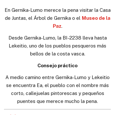
En Gernika-Lumo merece la pena visitar la Casa
de Juntas, el Árbol de Gernika o el
Museo de la
Paz
.
Desde Gernika-Lumo, la BI-2238 lleva hasta
Lekeitio, uno de los pueblos pesqueros más
bellos de la costa vasca.
Consejo práctico
A medio camino entre Gernika-Lumo y Lekeitio
se encuentra Ea, el pueblo con el nombre más
corto, callejuelas pintorescas y pequeños
puentes que merece mucho la pena.