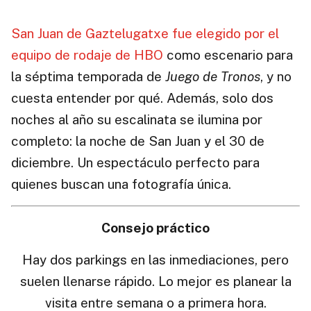
San Juan de Gaztelugatxe fue elegido por el
equipo de rodaje de HBO
como escenario para
la séptima temporada de
Juego de Tronos
, y no
cuesta entender por qué. Además, solo dos
noches al año su escalinata se ilumina por
completo: la noche de San Juan y el 30 de
diciembre. Un espectáculo perfecto para
quienes buscan una fotografía única.
Consejo práctico
Hay dos parkings en las inmediaciones, pero
suelen llenarse rápido. Lo mejor es planear la
visita entre semana o a primera hora.