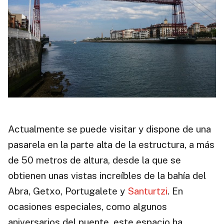
Actualmente se puede visitar y dispone de una
pasarela en la parte alta de la estructura, a más
de 50 metros de altura, desde la que se
obtienen unas vistas increíbles de la bahía del
Abra, Getxo, Portugalete y
Santurtzi
. En
ocasiones especiales, como algunos
aniversarios del puente, este espacio ha