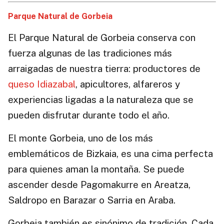
Parque Natural de Gorbeia
El Parque Natural de Gorbeia conserva con
fuerza algunas de las tradiciones más
arraigadas de nuestra tierra: productores de
queso Idiazabal
, apicultores, alfareros y
experiencias ligadas a la naturaleza que se
pueden disfrutar durante todo el año.
El monte Gorbeia, uno de los más
emblemáticos de Bizkaia, es una cima perfecta
para quienes aman la montaña. Se puede
ascender desde Pagomakurre en Areatza,
Saldropo en Barazar o Sarria en Araba.
Gorbeia también es sinónimo de tradición. Cada