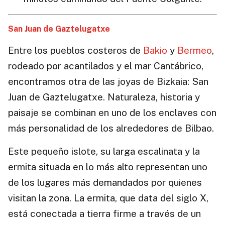
San Juan de Gaztelugatxe
Entre los pueblos costeros de
Bakio
y
Bermeo
,
rodeado por acantilados y el mar Cantábrico,
encontramos otra de las joyas de Bizkaia: San
Juan de Gaztelugatxe. Naturaleza, historia y
paisaje se combinan en uno de los enclaves con
más personalidad de los alrededores de Bilbao.
Este pequeño islote, su larga escalinata y la
ermita situada en lo más alto representan uno
de los lugares más demandados por quienes
visitan la zona. La ermita, que data del siglo X,
está conectada a tierra firme a través de un