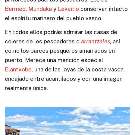
Bermeo
,
Mundaka
y
Lekeitio
conservan intacto
el espíritu marinero del pueblo vasco.
En todos ellos podrás admirar las casas de
colores de los pescadores o
arrantzales
, así
como los barcos pesqueros amarrados en
puerto. Merece una mención especial
Elantxobe
, una de las joyas de la costa vasca,
encajado entre acantilados y con una imagen
realmente única.