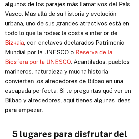
algunos de los parajes más llamativos del País
Vasco. Más allá de su historia y evolución
urbana, uno de sus grandes atractivos está en
todo lo que la rodea: la costa e interior de
Bizkaia
, con enclaves declarados Patrimonio
Mundial por la UNESCO o
Reserva de la
Biosfera por la UNESCO
. Acantilados, pueblos
marineros, naturaleza y mucha historia
convierten los alrededores de Bilbao en una
escapada perfecta. Si te preguntas qué ver en
Bilbao y alrededores, aquí tienes algunas ideas
para empezar.
5 lugares para disfrutar del