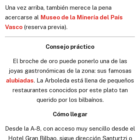
Una vez arriba, también merece la pena
acercarse al
Museo de la Minería del País
Vasco
(reserva previa).
Consejo práctico
El broche de oro puede ponerlo una de las
joyas gastronómicas de la zona: sus famosas
alubiadas
. La Arboleda está llena de pequeños
restaurantes conocidos por este plato tan
querido por los bilbaínos.
Cómo llegar
Desde la A-8, con acceso muy sencillo desde el
Hotel Gran Bilbao, sigue dirección Santurtzi o