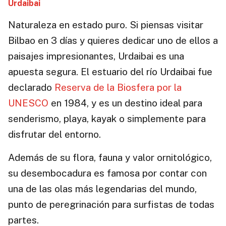
Urdaibai
Naturaleza en estado puro. Si piensas visitar
Bilbao en 3 días y quieres dedicar uno de ellos a
paisajes impresionantes, Urdaibai es una
apuesta segura. El estuario del río Urdaibai fue
declarado
Reserva de la Biosfera por la
UNESCO
en 1984, y es un destino ideal para
senderismo, playa, kayak o simplemente para
disfrutar del entorno.
Además de su flora, fauna y valor ornitológico,
su desembocadura es famosa por contar con
una de las olas más legendarias del mundo,
punto de peregrinación para surfistas de todas
partes.