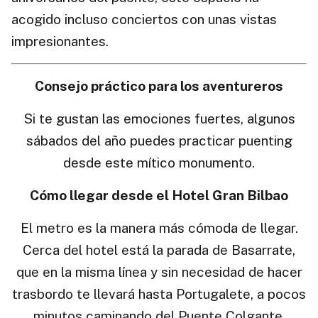
acogido incluso conciertos con unas vistas
impresionantes.
Consejo práctico para los aventureros
Si te gustan las emociones fuertes, algunos
sábados del año puedes practicar puenting
desde este mítico monumento.
Cómo llegar desde el Hotel Gran Bilbao
El metro es la manera más cómoda de llegar.
Cerca del hotel está la parada de Basarrate,
que en la misma línea y sin necesidad de hacer
trasbordo te llevará hasta Portugalete, a pocos
minutos caminando del Puente Colgante.