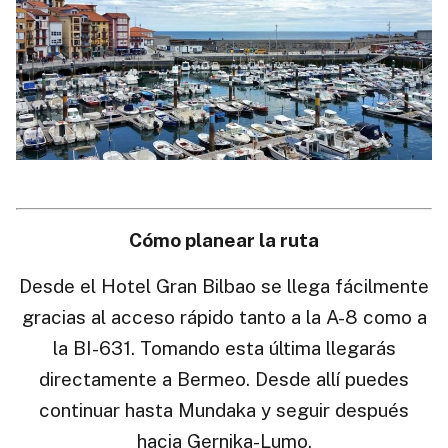
Cómo planear la ruta
Desde el Hotel Gran Bilbao se llega fácilmente
gracias al acceso rápido tanto a la A-8 como a
la BI-631. Tomando esta última llegarás
directamente a Bermeo. Desde allí puedes
continuar hasta Mundaka y seguir después
hacia Gernika-Lumo.