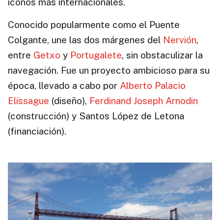
iconos más internacionales.
Conocido popularmente como el Puente
Colgante, une las dos márgenes del
Nervión
,
entre
Getxo
y
Portugalete
, sin obstaculizar la
navegación. Fue un proyecto ambicioso para su
época, llevado a cabo por
Alberto Palacio
Elissague
(diseño),
Ferdinand Joseph Arnodin
(construcción) y Santos López de Letona
(financiación).