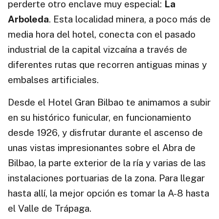
perderte otro enclave muy especial:
La
Arboleda
. Esta localidad minera, a poco más de
media hora del hotel, conecta con el pasado
industrial de la capital vizcaína a través de
diferentes rutas que recorren antiguas minas y
embalses artificiales.
Desde el Hotel Gran Bilbao te animamos a subir
en su histórico funicular, en funcionamiento
desde 1926, y disfrutar durante el ascenso de
unas vistas impresionantes sobre el Abra de
Bilbao, la parte exterior de la ría y varias de las
instalaciones portuarias de la zona. Para llegar
hasta allí, la mejor opción es tomar la A-8 hasta
el Valle de Trápaga.