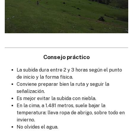
Consejo práctico
La subida dura entre 2 y 3 horas según el punto
de inicio y la forma física.
Conviene preparar bien la ruta y seguir la
señalización.
Es mejor evitar la subida con niebla.
En la cima, a 1.481 metros, suele bajar la
temperatura: lleva ropa de abrigo, sobre todo en
invierno.
No olvides el agua.