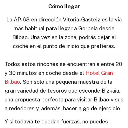
Cómo llegar
La AP-68 en dirección Vitoria-Gasteiz es la vía
más habitual para llegar a Gorbeia desde
Bilbao. Una vez en la zona, podrás dejar el
coche en el punto de inicio que prefieras.
Todos estos rincones se encuentran a entre 20
y 30 minutos en coche desde el
Hotel Gran
Bilbao
. Son solo una pequeña muestra de la
gran variedad de tesoros que esconde Bizkaia,
una propuesta perfecta para visitar Bilbao y sus
alrededores y, además, hacer algo de ejercicio.
Y si todavía te quedan fuerzas, no puedes