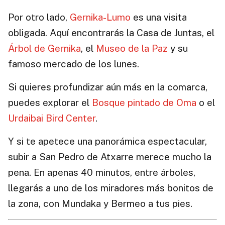
Por otro lado,
Gernika-Lumo
es una visita
obligada. Aquí encontrarás la Casa de Juntas, el
Árbol de Gernika
, el
Museo de la Paz
y su
famoso mercado de los lunes.
Si quieres profundizar aún más en la comarca,
puedes explorar el
Bosque pintado de Oma
o el
Urdaibai Bird Center
.
Y si te apetece una panorámica espectacular,
subir a San Pedro de Atxarre merece mucho la
pena. En apenas 40 minutos, entre árboles,
llegarás a uno de los miradores más bonitos de
la zona, con Mundaka y Bermeo a tus pies.