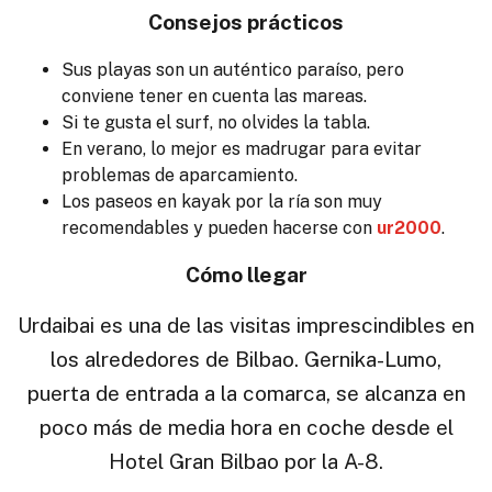
Consejos prácticos
Sus playas son un auténtico paraíso, pero
conviene tener en cuenta las mareas.
Si te gusta el surf, no olvides la tabla.
En verano, lo mejor es madrugar para evitar
problemas de aparcamiento.
Los paseos en kayak por la ría son muy
recomendables y pueden hacerse con
ur2000
.
Cómo llegar
Urdaibai es una de las visitas imprescindibles en
los alrededores de Bilbao. Gernika-Lumo,
puerta de entrada a la comarca, se alcanza en
poco más de media hora en coche desde el
Hotel Gran Bilbao por la A-8.