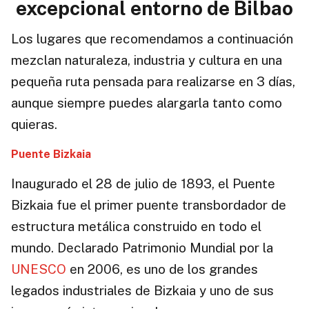
excepcional entorno de Bilbao
Los lugares que recomendamos a continuación
mezclan naturaleza, industria y cultura en una
pequeña ruta pensada para realizarse en 3 días,
aunque siempre puedes alargarla tanto como
quieras.
Puente Bizkaia
Inaugurado el 28 de julio de 1893, el Puente
Bizkaia fue el primer puente transbordador de
estructura metálica construido en todo el
mundo. Declarado Patrimonio Mundial por la
UNESCO
en 2006, es uno de los grandes
legados industriales de Bizkaia y uno de sus