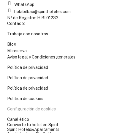
WhatsApp
holabilbao@spirithoteles.com
Nº de Registro: H.BI.01233
Contacto
Trabaja con nosotros
Blog
Mi reserva
Aviso legal y Condiciones generales
Política de privacidad
Política de privacidad
Política de privacidad
Política de cookies
Configuración de cookies
Canal ético
Convierte tu hotel en Spirit
Spirit Hotels&Apartaments