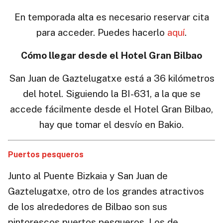
En temporada alta es necesario reservar cita
para acceder. Puedes hacerlo
aquí
.
Cómo llegar desde el Hotel Gran Bilbao
San Juan de Gaztelugatxe está a 36 kilómetros
del hotel. Siguiendo la BI-631, a la que se
accede fácilmente desde el Hotel Gran Bilbao,
hay que tomar el desvío en Bakio.
Puertos pesqueros
Junto al Puente Bizkaia y San Juan de
Gaztelugatxe, otro de los grandes atractivos
de los alrededores de Bilbao son sus
pintorescos puertos pesqueros. Los de