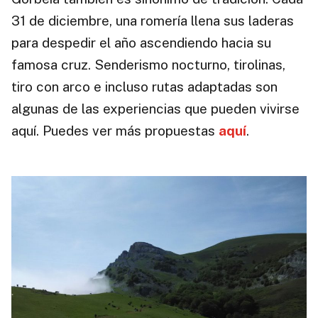
31 de diciembre, una romería llena sus laderas
para despedir el año ascendiendo hacia su
famosa cruz. Senderismo nocturno, tirolinas,
tiro con arco e incluso rutas adaptadas son
algunas de las experiencias que pueden vivirse
aquí. Puedes ver más propuestas
aquí
.