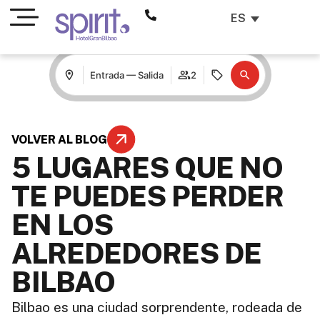
ES
Entrada — Salida
2
VOLVER AL BLOG
5 LUGARES QUE NO
TE PUEDES PERDER
EN LOS
ALREDEDORES DE
BILBAO
Bilbao es una ciudad sorprendente, rodeada de