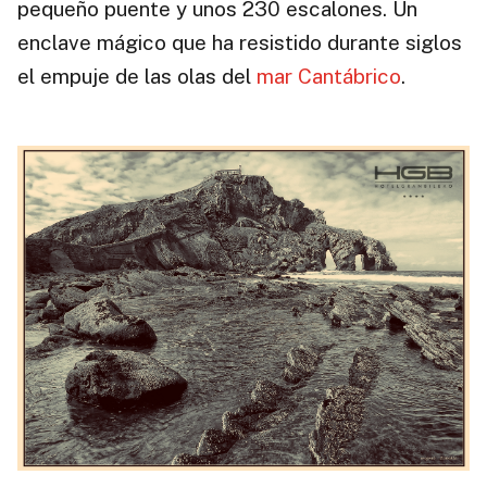
pequeño puente y unos 230 escalones. Un
enclave mágico que ha resistido durante siglos
el empuje de las olas del
mar Cantábrico
.