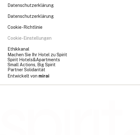
Datenschutzerklärung
Datenschutzerklärung
Cookie-Richtlinie
Cookie-Einstellungen
Ethikkanal
Machen Sie Ihr Hotel zu Spirit
Spirit Hotels&Apartments
Small Actions, Big Spirit
Partner Solidarität
Entwickelt von
mirai