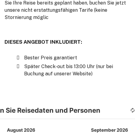
Sie Ihre Reise bereits geplant haben, buchen Sie jetzt
unsere nicht erstattungsfähigen Tarife (keine
Stornierung möglic
DIESES ANGEBOT INKLUDIERT:
Bester Preis garantiert
Später Check-out bis 13:00 Uhr (nur bei
Buchung auf unserer Website)
n Sie Reisedaten und Personen
August 2026
September 2026