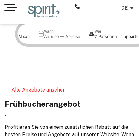
DE
Wann
Wer
partments Atxuri
Anreise — Abreise
Alle Angebote ansehen
Frühbucherangebot
Profitieren Sie von einem zusätzlichen Rabatt auf die
besten Preise und Angebote auf unserer Website. Wenn