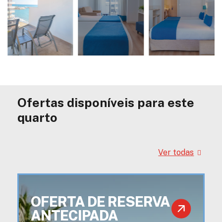
Ofertas disponíveis para este
quarto
Ver todas
OFERTA DE RESERVA
ANTECIPADA