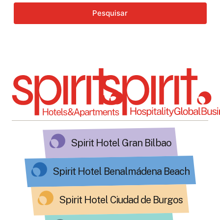
Pesquisar
Spirit Hotel Gran Bilbao
Spirit Hotel Benalmádena Beach
Spirit Hotel Ciudad de Burgos