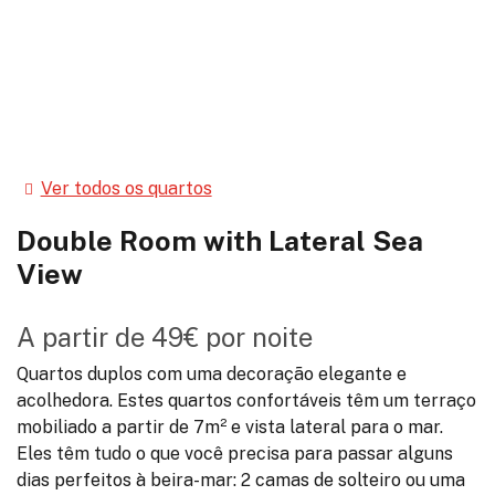
Ver todos os quartos
Double Room with Lateral Sea
View
A partir de
49€
por noite
Quartos duplos com uma decoração elegante e
acolhedora. Estes quartos confortáveis têm um terraço
mobiliado a partir de 7m² e vista lateral para o mar.
Eles têm tudo o que você precisa para passar alguns
dias perfeitos à beira-mar: 2 camas de solteiro ou uma