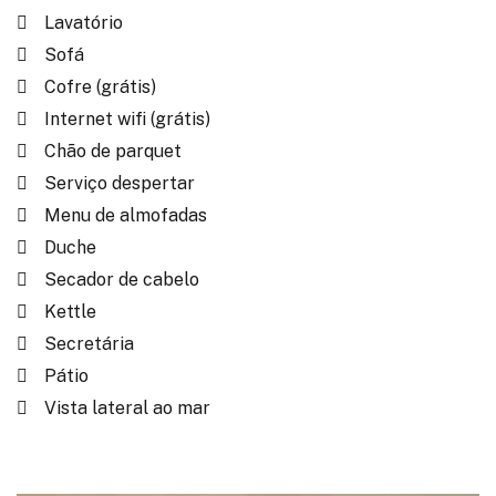
Lavatório
Sofá
Cofre (grátis)
Internet wifi (grátis)
Chão de parquet
Serviço despertar
Menu de almofadas
Duche
Secador de cabelo
Kettle
Secretária
Pátio
Vista lateral ao mar