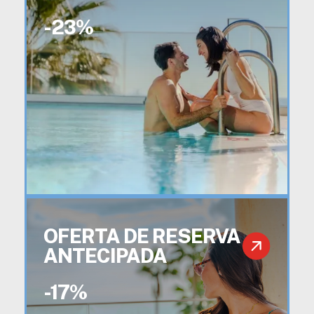
-23%
OFERTA DE RESERVA
ANTECIPADA
-17%