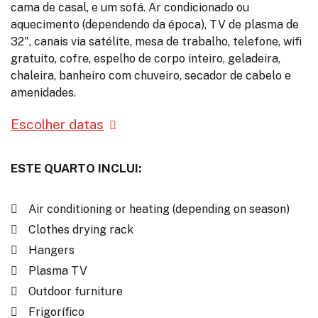
cama de casal, e um sofá. Ar condicionado ou
aquecimento (dependendo da época), TV de plasma de
32", canais via satélite, mesa de trabalho, telefone, wifi
gratuito, cofre, espelho de corpo inteiro, geladeira,
chaleira, banheiro com chuveiro, secador de cabelo e
amenidades.
Escolher datas
ESTE QUARTO INCLUI:
Air conditioning or heating (depending on season)
Clothes drying rack
Hangers
Plasma TV
Outdoor furniture
Frigorífico