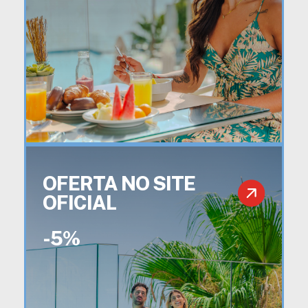
OFERTA NO SITE
OFICIAL
-5%