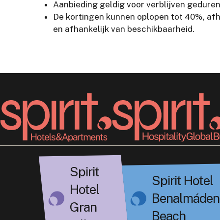
Aanbieding geldig voor verblijven geduren
De kortingen kunnen oplopen tot 40%, afh
en afhankelijk van beschikbaarheid.
Spirit
Spirit Hotel
Hotel
Benalmáden
Gran
Beach