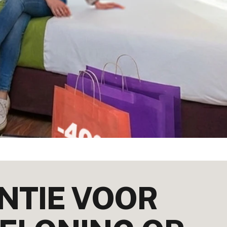
ANTIE VOOR