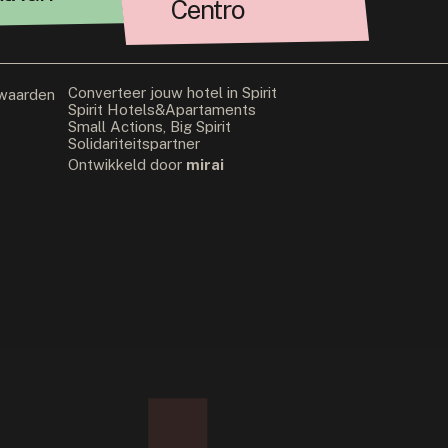
Centro
Converteer jouw hotel in Spirit
rwaarden
Spirit Hotels&Apartaments
Small Actions, Big Spirit
Solidariteitspartner
Ontwikkeld door
mirai