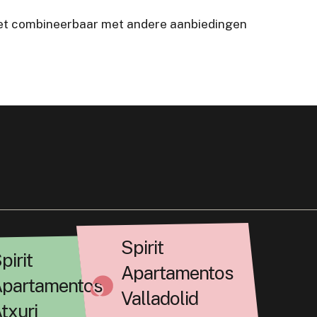
Niet combineerbaar met andere aanbiedingen
Spirit
pirit
Apartamentos
partamentos
Valladolid
txuri